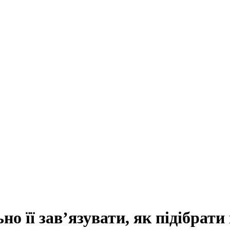
о її зав’язувати, як підібрати