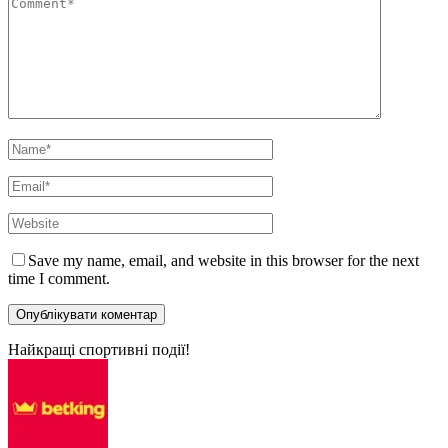
Save my name, email, and website in this browser for the next
time I comment.
Найкращі спортивні події!