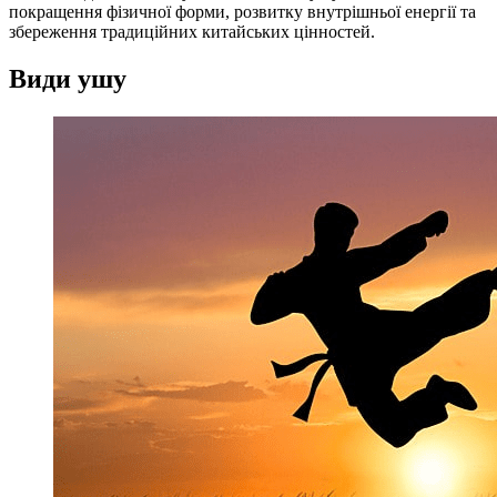
покращення фізичної форми, розвитку внутрішньої енергії та
збереження традиційних китайських цінностей.
Види ушу