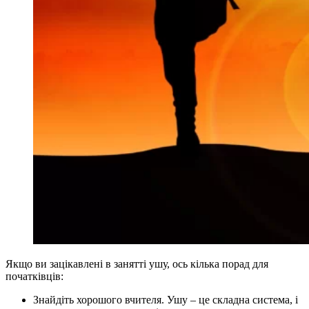
Якщо ви зацікавлені в занятті ушу, ось кілька порад для
початківців:
Знайдіть хорошого вчителя. Ушу – це складна система, і