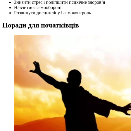
Знизити стрес і поліпшити психічне здоров’я
Навчитися самообороні
Розвинути дисципліну і самоконтроль
Поради для початківців