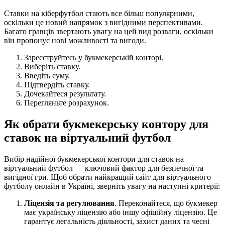
Ставки на кіберфутбол стають все більш популярними,
оскільки це новий напрямок з вигідними перспективами.
Багато гравців звертають увагу на цей вид розваги, оскільки
він пропонує нові можливості та вигоди.
Зареєструйтесь у букмекерській конторі.
Виберіть ставку.
Введіть суму.
Підтвердіть ставку.
Дочекайтеся результату.
Перегляньте розрахунок.
Як обрати букмекерську контору для
ставок на віртуальний футбол
Вибір надійної букмекерської контори для ставок на
віртуальний футбол — ключовий фактор для безпечної та
вигідної гри. Щоб обрати найкращий сайт для віртуального
футболу онлайн в Україні, зверніть увагу на наступні критерії:
Ліцензія та регулювання
. Переконайтеся, що букмекер
має українську ліцензію або іншу офіційну ліцензію. Це
гарантує легальність діяльності, захист даних та чесні