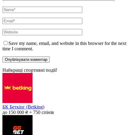
Save my name, email, and website in this browser for the next
time I comment.
Найкращі спортивні події!
БК Беткінг (Betking)
до 150 000 ₴ + 750 спінів