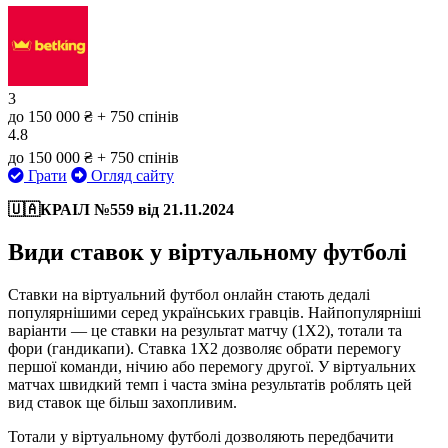
3
до 150 000 ₴ + 750 спінів
4.8
до 150 000 ₴ + 750 спінів
Грати
Огляд сайту
🇺🇦КРАІЛ №559 від 21.11.2024
Види ставок у віртуальному футболі
Ставки на віртуальний футбол онлайн стають дедалі
популярнішими серед українських гравців. Найпопулярніші
варіанти — це ставки на результат матчу (1X2), тотали та
фори (гандикапи). Ставка 1X2 дозволяє обрати перемогу
першої команди, нічию або перемогу другої. У віртуальних
матчах швидкий темп і часта зміна результатів роблять цей
вид ставок ще більш захопливим.
Тотали у віртуальному футболі дозволяють передбачити