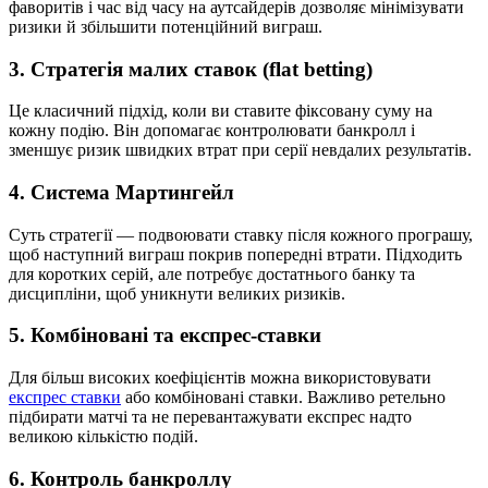
фаворитів і час від часу на аутсайдерів дозволяє мінімізувати
ризики й збільшити потенційний виграш.
3. Стратегія малих ставок (flat betting)
Це класичний підхід, коли ви ставите фіксовану суму на
кожну подію. Він допомагає контролювати банкролл і
зменшує ризик швидких втрат при серії невдалих результатів.
4. Система Мартингейл
Суть стратегії — подвоювати ставку після кожного програшу,
щоб наступний виграш покрив попередні втрати. Підходить
для коротких серій, але потребує достатнього банку та
дисципліни, щоб уникнути великих ризиків.
5. Комбіновані та експрес-ставки
Для більш високих коефіцієнтів можна використовувати
експрес ставки
або комбіновані ставки. Важливо ретельно
підбирати матчі та не перевантажувати експрес надто
великою кількістю подій.
6. Контроль банкроллу