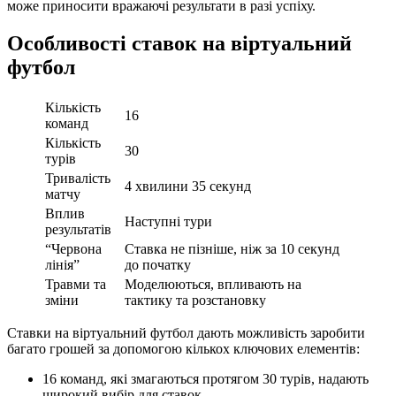
може приносити вражаючі результати в разі успіху.
Особливості ставок на віртуальний
футбол
Кількість
16
команд
Кількість
30
турів
Тривалість
4 хвилини 35 секунд
матчу
Вплив
Наступні тури
результатів
“Червона
Ставка не пізніше, ніж за 10 секунд
лінія”
до початку
Травми та
Моделюються, впливають на
зміни
тактику та розстановку
Ставки на віртуальний футбол дають можливість заробити
багато грошей за допомогою кількох ключових елементів:
16 команд, які змагаються протягом 30 турів, надають
широкий вибір для ставок.