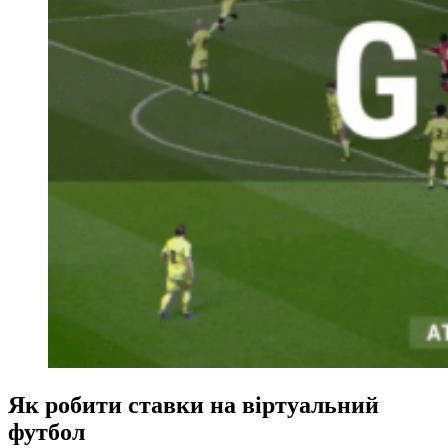
Як робити ставки на віртуальний
футбол