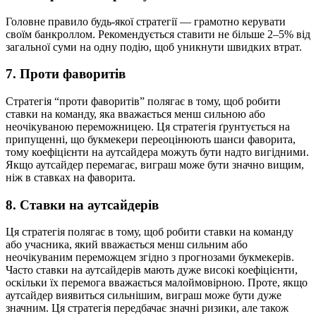
Головне правило будь-якої стратегії — грамотно керувати
своїм банкроллом. Рекомендується ставити не більше 2–5% від
загальної суми на одну подію, щоб уникнути швидких втрат.
7. Проти фаворитів
Стратегія “проти фаворитів” полягає в тому, щоб робити
ставки на команду, яка вважається менш сильною або
неочікуваною переможницею. Ця стратегія ґрунтується на
припущенні, що букмекери переоцінюють шанси фаворита,
тому коефіцієнти на аутсайдера можуть бути надто вигідними.
Якщо аутсайдер перемагає, виграш може бути значно вищим,
ніж в ставках на фаворита.
8. Ставки на аутсайдерів
Ця стратегія полягає в тому, щоб робити ставки на команду
або учасника, який вважається менш сильним або
неочікуваним переможцем згідно з прогнозами букмекерів.
Часто ставки на аутсайдерів мають дуже високі коефіцієнти,
оскільки їх перемога вважається малоймовірною. Проте, якщо
аутсайдер виявиться сильнішим, виграш може бути дуже
значним. Ця стратегія передбачає значні ризики, але також