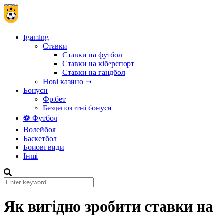
Igaming
Ставки
Ставки на футбол
Ставки на кіберспорт
Ставки на гандбол
Нові казино ➝
Бонуси
Фрібет
Бездепозитні бонуси
⚽ Футбол
Волейбол
Баскетбол
Бойові види
Інші
Як вигідно зробити ставки на