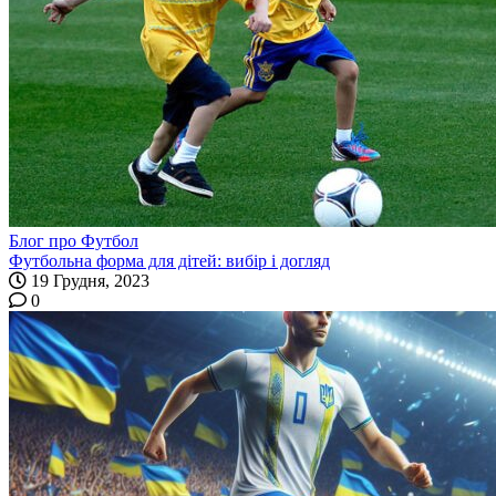
Блог про Футбол
Футбольна форма для дітей: вибір і догляд
19 Грудня, 2023
0