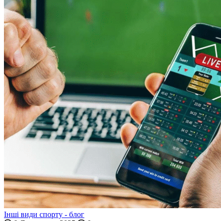
Інші види спорту - блог