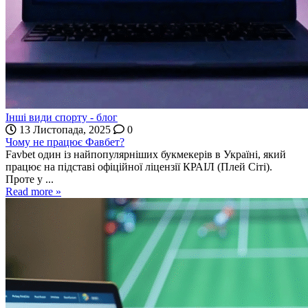
Інші види спорту - блог
13 Листопада, 2025
0
Чому не працює Фавбет?
Favbet один із найпопулярніших букмекерів в Україні, який
працює на підставі офіційної ліцензії КРАІЛ (Плей Сіті).
Проте у ...
Read more »