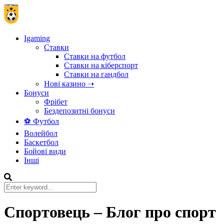
Igaming
Ставки
Ставки на футбол
Ставки на кіберспорт
Ставки на гандбол
Нові казино ➝
Бонуси
Фрібет
Бездепозитні бонуси
⚽ Футбол
Волейбол
Баскетбол
Бойові види
Інші
Спортовець – Блог про спорт