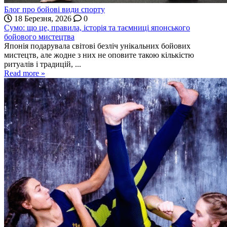
Блог про бойові види спорту
18 Березня, 2026
0
Сумо: що це, правила, історія та таємниці японського
бойового мистецтва
Японія подарувала світові безліч унікальних бойових
мистецтв, але жодне з них не оповите такою кількістю
ритуалів і традицій, ...
Read more »