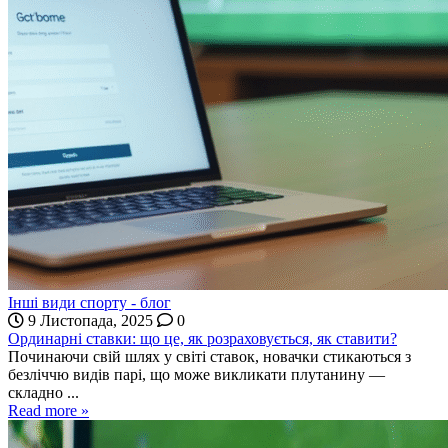
Інші види спорту - блог
9 Листопада, 2025
0
Ординарні ставки: що це, як розраховується, як ставити?
Починаючи свій шлях у світі ставок, новачки стикаються з
безліччю видів парі, що може викликати плутанину —
складно ...
Read more »