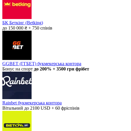
БК Беткінг (Betking)
до 150 000 ₴ + 750 спінів
GGBET (ГГБЕТ) букмекерська контора
Бонус на спорт
до 200% + 3500 грн фрібет
Rainbet букмекерська контора
Вітальний до 2100 USD + 60 фріспінів