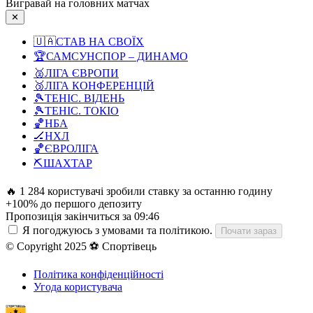
Вигравай на головних матчах
✕
🇺🇦
СТАВ НА СВОЇХ
🏆
САМСУНСПОР – ДИНАМО
🥈
ЛІГА ЄВРОПИ
🥉
ЛІГА КОНФЕРЕНЦІЙ
🎾
ТЕНІС. ВІДЕНЬ
🎾
ТЕНІС. ТОКІО
🏀
НБА
🏒
НХЛ
🏀
ЄВРОЛІГА
⛏️
ШАХТАР
🔥 1 284 користувачі зробили ставку за останню годину
+100% до першого депозиту
Пропозиція закінчиться за
09:45
Я погоджуюсь з умовами та політикою.
Почати зараз
© Copyright 2025 ⚽ Спортівець
Політика конфіденційності
Угода користувача