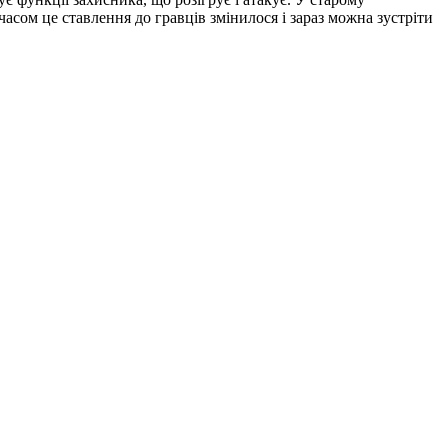
часом це ставлення до гравців змінилося і зараз можна зустріти