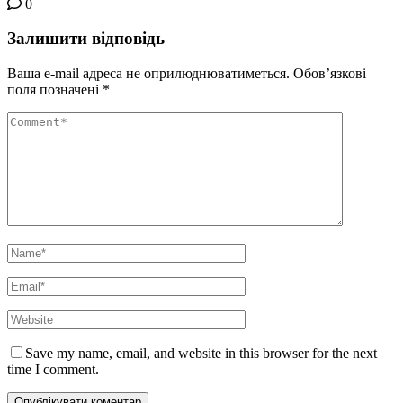
0
Залишити відповідь
Ваша e-mail адреса не оприлюднюватиметься.
Обов’язкові
поля позначені
*
Save my name, email, and website in this browser for the next
time I comment.