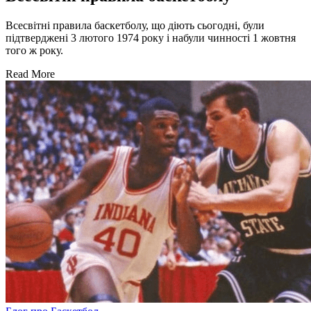
Всесвітні правила баскетболу, що діють сьогодні, були
підтверджені 3 лютого 1974 року і набули чинності 1 жовтня
того ж року.
Read More