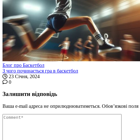
Блог про Баскетбол
З чого починається гра в баскетбол
23 Січня, 2024
0
Залишити відповідь
Ваша e-mail адреса не оприлюднюватиметься.
Обов’язкові поля