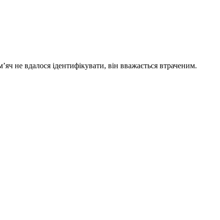
’яч не вдалося ідентифікувати, він вважається втраченим.