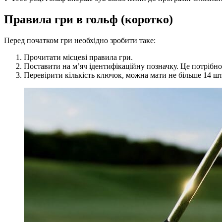
Правила гри в гольф (коротко)
Перед початком гри необхідно зробити таке:
Прочитати місцеві правила гри.
Поставити на м’яч ідентифікаційну позначку. Це потрібно
Перевірити кількість ключок, можна мати не більше 14 шт