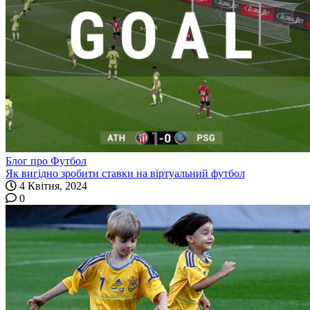
Блог про Футбол
Як вигідно зробити ставки на віртуальний футбол
4 Квітня, 2024
0