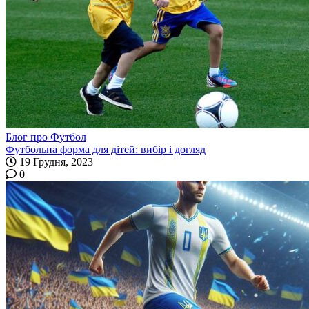
Блог про Футбол
Футбольна форма для дітей: вибір і догляд
19 Грудня, 2023
0