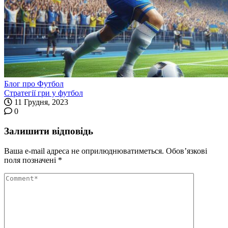
Блог про Футбол
Стратегії гри у футбол
11 Грудня, 2023
0
Залишити відповідь
Ваша e-mail адреса не оприлюднюватиметься.
Обов’язкові
поля позначені
*