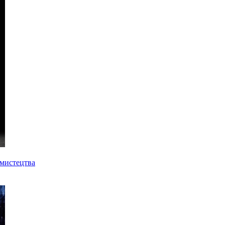
 мистецтва