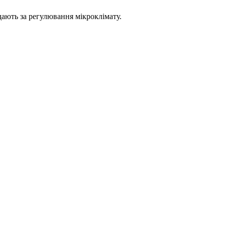
дають за регулювання мікроклімату.