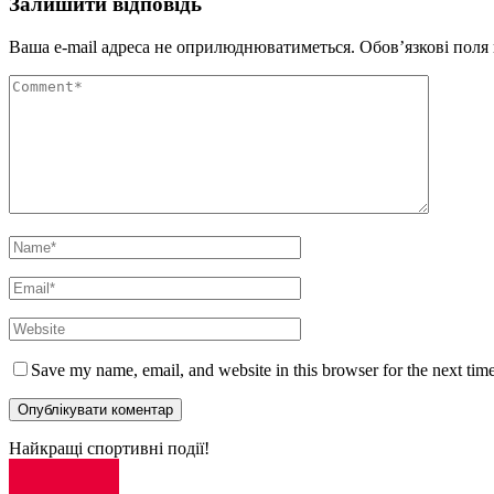
Залишити відповідь
Ваша e-mail адреса не оприлюднюватиметься.
Обов’язкові поля
Save my name, email, and website in this browser for the next tim
Найкращі спортивні події!