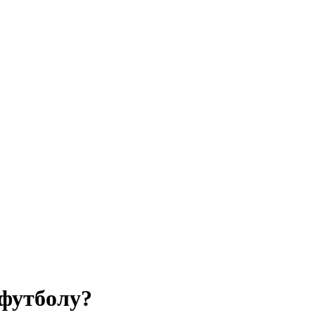
 футболу?