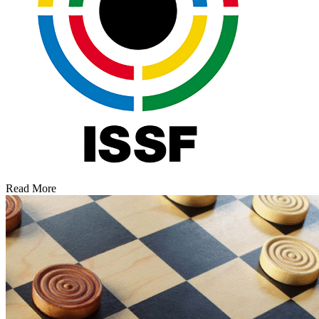
Read More