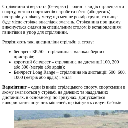
Стрілянина зі верстата (бенчрест) – один із видів стрілецького
спорту, метою спортсменів є зробити п’ять (або десять)
пострілів у залікову мету; що менше розмір групи, то вище
буде місце стрілка внаслідок змагань. Стрілянина при цьому
виконується сидячи за спеціальним столом із встановленням
гвинтівки в упор для стрілянини.
Розрізняють такі дисципліни стрільби зі столу:
бенчрест БР-50 – стрілянина з малокаліберних
пристроїв;
короткий бенчрест – стрілянина на дистанції 100, 200
або 300 (метрів або ярдів);
Бенчрест Long Range – стрілянина на дистанції: 500, 600,
1000 (метрів або ярдів) і миля.
Вармінтинг
– один із видів стрілецького спорту, спортсмени в
якому змагаються у стрільбі на далеких та наддальних
дистанціях, в основному, по гризунах. Допускається
використання штучних мішеней, що імітують силует бабаків.