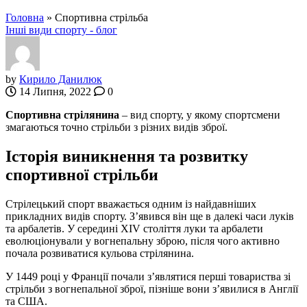
Головна
»
Спортивна стрільба
Інші види спорту - блог
by
Кирило Данилюк
14 Липня, 2022
0
Спортивна стрілянина
– вид спорту, у якому спортсмени
змагаються точно стрільби з різних видів зброї.
Історія виникнення та розвитку
спортивної стрільби
Стрілецький спорт вважається одним із найдавніших
прикладних видів спорту. З’явився він ще в далекі часи луків
та арбалетів. У середині XIV століття луки та арбалети
еволюціонували у вогнепальну зброю, після чого активно
почала розвиватися кульова стрілянина.
У 1449 році у Франції почали з’являтися перші товариства зі
стрільби з вогнепальної зброї, пізніше вони з’явилися в Англії
та США.