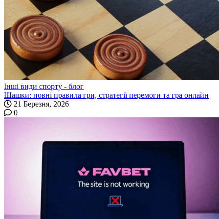
Інші види спорту - блог
Шашки: повні правила гри, стратегії перемоги та гра онлайн
21 Березня, 2026
0