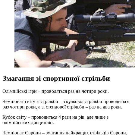
Змагання зі спортивної стрільби
Олімпійські ігри – проводяться раз на чотири роки.
Чемпіонат світу зі стрільби – з кульової стрільби проводиться
раз чотири роки, а зі стендової стрільби – раз на два роки.
Кубок світу – проводиться 4 рази на рік, але лише з
олімпійських дисциплін.
Чемпіонат Європи – змагання найкращих стрільців Європи,