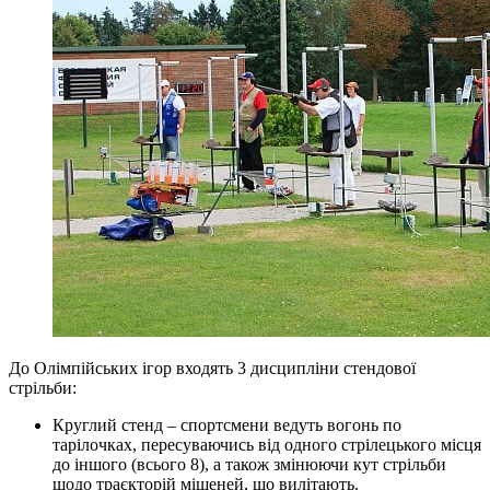
До Олімпійських ігор входять 3 дисципліни стендової
стрільби:
Круглий стенд – спортсмени ведуть вогонь по
тарілочках, пересуваючись від одного стрілецького місця
до іншого (всього 8), а також змінюючи кут стрільби
щодо траєкторій мішеней, що вилітають.