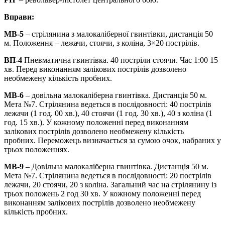
Вправи:
МВ-5
– стрілянина з малокаліберної гвинтівки, дистанція 50
м. Положення – лежачи, стоячи, з коліна, 3×20 пострілів.
ВП-4
Пневматична гвинтівка. 40 постріли стоячи. Час 1:00 15
хв. Перед виконанням залікових пострілів дозволено
необмежену кількість пробних.
МВ-6
– довільна малокаліберна гвинтівка. Дистанція 50 м.
Мета №7. Стрілянина ведеться в послідовності: 40 пострілів
лежачи (1 год. 00 хв.), 40 стоячи (1 год. 30 хв.), 40 з коліна (1
год. 15 хв.). У кожному положенні перед виконанням
залікових пострілів дозволено необмежену кількість
пробних. Переможець визначається за сумою очок, набраних у
трьох положеннях.
МВ-9
– Довільна малокаліберна гвинтівка. Дистанція 50 м.
Мета №7. Стрілянина ведеться в послідовності: 20 пострілів
лежачи, 20 стоячи, 20 з коліна. Загальний час на стрілянину із
трьох положень 2 год 30 хв. У кожному положенні перед
виконанням залікових пострілів дозволено необмежену
кількість пробних.