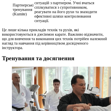
ситуацій з партнером. Учні вчаться
Партнерські
спілкуватися з супротивником,
тренування
реагувати на його рухи та знаходити
(Kumite)
ефективні шляхи контролювання
ситуації.
Це лише кілька прикладів технік та рухів, які
використовуються в дзесінмон карате. Важливо відзначити,
що для вивчення та виконання цих технік потрібен належний
нагляд та навчання під керівництвом досвідченого
інструктора.
Тренування та досягнення