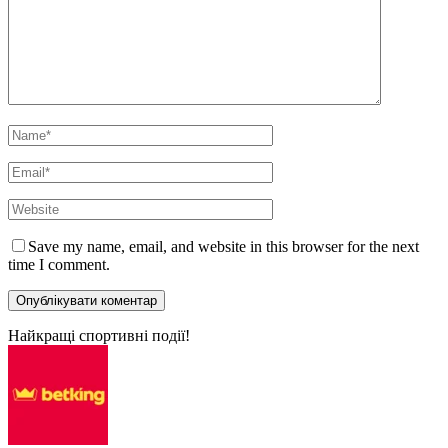
Save my name, email, and website in this browser for the next
time I comment.
Найкращі спортивні події!