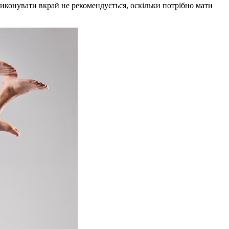
виконувати вкрай не рекомендується, оскільки потрібно мати