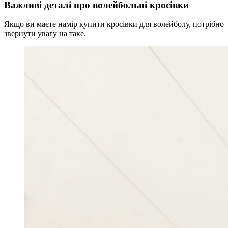
Важливі деталі про волейбольні кросівки
Якщо ви маєте намір купити кросівки для волейболу, потрібно
звернути увагу на таке.