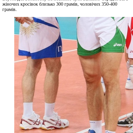
жіночих кросівок близько 300 грамів, чоловічих 350-400
грамів.