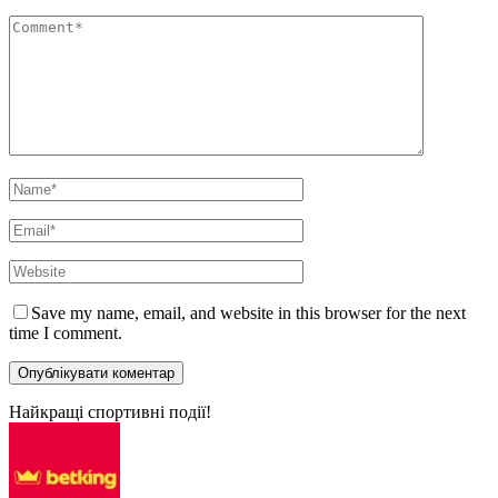
Save my name, email, and website in this browser for the next
time I comment.
Найкращі спортивні події!