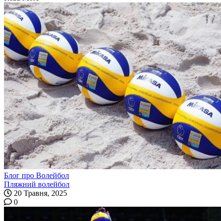
Блог про Волейбол
Пляжний волейбол
20 Травня, 2025
0