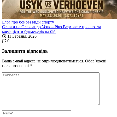
Блог про бойові види спорту
Ставки на Олександр Усик – Ріко Верховен: прогноз та
коефіцієнти букмекерів на бій
11 Березня, 2026
0
Залишити відповідь
Ваша e-mail адреса не оприлюднюватиметься.
Обов’язкові
поля позначені
*