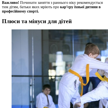
Важливо!
Починати заняття з раннього віку рекомендується
тим дітям, батьки яких мріють про
кар’єру їхньої дитини в
професійному спорті.
Плюси та мінуси для дітей