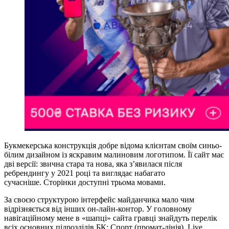
Букмекерська конструкція добре відома клієнтам своїм синьо-
білим дизайном із яскравим малиновим логотипом. Її сайт має
дві версії: звична стара та нова, яка з’явилася після
ребрендингу у 2021 році та виглядає набагато
сучасніше. Сторінки доступні трьома мовами.
За своєю структурою інтерфейс майданчика мало чим
відрізняється від інших он-лайн-контор. У головному
навігаційному мене в «шапці» caйта гравці знайдуть перелік
всіх основних підрозділів БК: Cпорт (промат-лінія), Live,