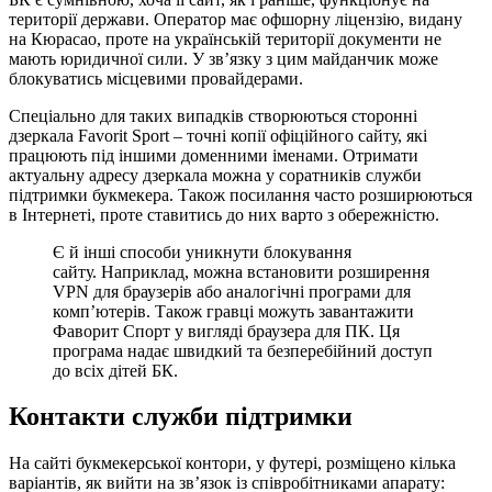
території держави. Оператор має офшорну ліцензію, видану
на Кюpacao, проте на українській території документи не
мають юридичної сили. У зв’язку з цим майданчик може
блокуватись місцевими провайдерами.
Спеціально для таких випадків створюються сторонні
дзеркала Favorit Sport – точні копії офіційного сайту, які
працюють під іншими доменними іменами. Отримати
актуальну адресу дзеркала можна у соратників служби
підтримки букмекера. Також посилання часто розширюються
в Інтернеті, проте ставитись до них варто з обережністю.
Є й інші способи уникнути блокування
сайту. Наприклад, можна встановити розширення
VPN для браузерів або аналогічні програми для
комп’ютерів. Також гравці можуть завантажити
Фаворит Спорт у вигляді браузера для ПК. Ця
програма надає швидкий та безперебійний доступ
до всіх дітей БК.
Контакти служби підтримки
На сайті букмекерської контори, у футері, розміщено кілька
варіантів, як вийти на зв’язок із співробітниками апарату: