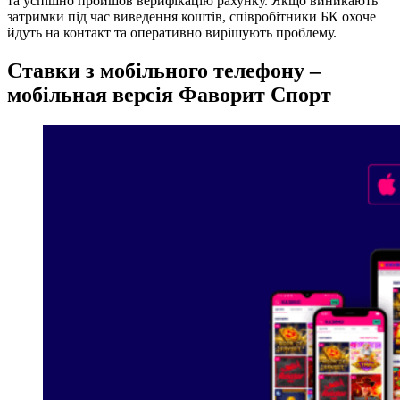
та успішно пройшов верифікацію рахунку. Якщо виникають
затримки під час виведення коштів, співробітники БК охоче
йдуть на контакт та оперативно вирішують проблему.
Ставки з мобільного телефону –
мобільная версія Фаворит Спорт