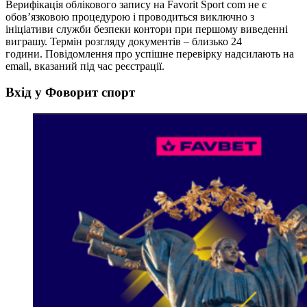
Верифікація облікового запису на Favorit Sport com не є
обов’язковою процедурою і проводиться виключно з
ініціативи служби безпеки контори при першому виведенні
виграшу. Термін розгляду документів – близько 24
години. Повідомлення про успішне перевірку надсилають на
email, вказаний під час реєстрації.
Вхід у Фоворит спорт