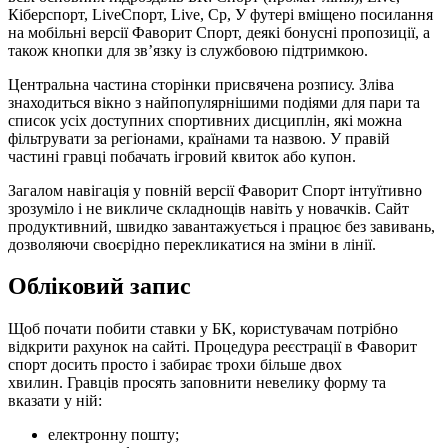
Кіберспорт, LiveCпорт, Live, Cp, У футері вміщено посилання
на мобільні версії Фаворит Спорт, деякі бонусні пропозиції, а
також кнопки для зв’язку із службовою підтримкою.
Центральна частина сторінки присвячена розпису. Зліва
знаходиться вікно з найпопулярнішими подіями для пари та
список усіх доступних спортивних дисциплін, які можна
фільтрувати за регіонами, країнами та назвою. У правій
частині гравці побачать ігровий квиток або купон.
Загалом навігація у повній версії Фаворит Спорт інтуїтивно
зрозуміло і не викличе складнощів навіть у новачків. Сайт
продуктивний, швидко завантажується і працює без завивань,
дозволяючи своєрідно перекликатися на зміни в лінії.
Обліковий запис
Щоб почати побити ставки у БК, користувачам потрібно
відкрити рахунок на сайті. Процедура реєстрації в Фаворит
спорт досить просто і забирає трохи більше двох
хвилин. Гравців просять заповнити невелику форму та
вказати у ній:
електронну пошту;