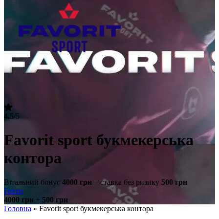
4.5
/5
Favorit sport букмекерська
контора
Вітальний бонус
4000 грн
+ ставка без ризику
500 грн
Грати
4000 грн
+
500 грн
Головна
»
Favorit sport букмекерська контора