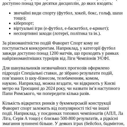
доступно понад три десятки дисциплін, до яких входять:
звичайні види спорту (футбол, хокей, бокс, гольф, шахи
тощо);
кіберпорт;
віртуальні ігри (e-футбол, e-баскетбол, e-крикет);
неспортивні заходи (лотереї, політика та ін.).
За різноманітністю подій Фаворит Спорт кому не
поступається конкурентам. Наприклад, у категорії футбол
завжди доступно понад 1200 матчів, що проходять у рамках
найрізноманітніших турнірів від Ліги Чемпіонів УЄФІ.
Для шанувальників незвичайних прогнозів оформлено
підрозділ Спеціальні ставки, де зібрано результати подій,
пов’язаних із шоу-бізнесом, телебаченням, комом,
наукою. Наприклад, можна вгадати, чи відкриють у Києві
метро на Троєщині до 2024 року, чи назвати ім’я наступного
Папи Римського, чи попередити кілька разів.
Кількість відкритих ринків у букмекерській конструкції
Фаворит спорт залежить від популярності тієї чи іншої
події. Наприклад, у поєдинках топових чемпіонатів (AПЛ, Ла
Ліга, Серія A тощо) є близько 500-800 результатів, а рідкісні
змагання зупинені більше. У деяких іграх (бейcбол, бадмінтон,