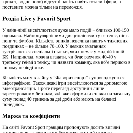
крикет, водне поло) відсутні навіть навіть тотали і фори, а
поставити можна тільки на переможця.
Розділ Live у Favorit Sport
У лайв-лінії висвітлюється дуже мало подій – близько 100-150
однаково. Найпопулярнішими дисциплінами тут є теніс, пінг-
понг та футбол. Кількість ринків невелика навіть у тижневих
поєдинках – не більше 70-100. У деяких змаганнях
зустрічаються спеціальні ставки, яких немає у жодній іншій
БК. Наприклад, можна вгадати, чи буде рахунок 40-40 у
третьому геймі з тенісу, чи назвати команду, яка вб’є першою в
іншому періоді хоке.
Більшість матчів лайву у “Фаворит спорт” супроводжується
інфографікою. Також деякі ігри висвітлюються за допомогою
відеотрансляцій. Проте перегляд доступний лише
зареєстрованим бетонам, які вже оформили ставки на загальну
суму понад 40 гривень за дві доби або мають на балансі
понеділок.
Маржа та коефіцієнти
На сайті Favorit Sport гравцям пропонують досить вигідні
котирування, завдяки яким букмекер здатний скласти