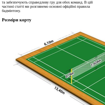
та забезпечують справедливу гру для обох команд. В цій
частині статті ми розглянемо основні офіційні правила
бадмінтону.
Розміри корту