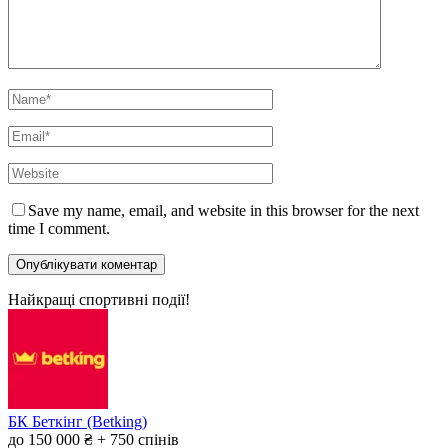
Save my name, email, and website in this browser for the next
time I comment.
Найкращі спортивні події!
БК Беткінг (Betking)
до 150 000 ₴ + 750 спінів